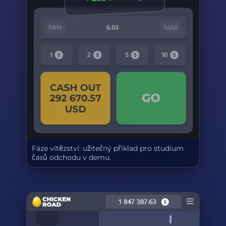
Fáze vítězství: užitečný příklad pro studium
časů odchodu v demu.