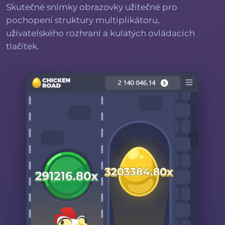
Skutečné snímky obrazovky užitečné pro
pochopení struktury multiplikátoru,
uživatelského rozhraní a kulatých ovládacích
tlačítek.